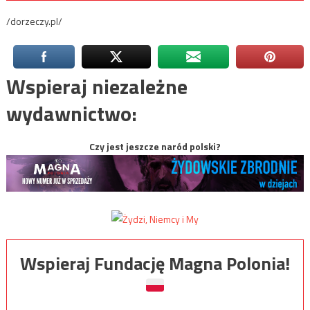
/dorzeczy.pl/
Wspieraj niezależne
wydawnictwo:
Czy jest jeszcze naród polski?
Wspieraj Fundację Magna Polonia!