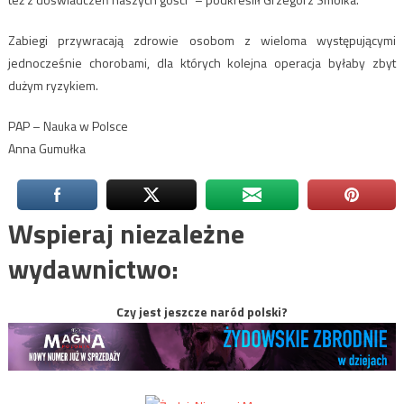
Zabiegi przywracają zdrowie osobom z wieloma występującymi
jednocześnie chorobami, dla których kolejna operacja byłaby zbyt
dużym ryzykiem.
PAP – Nauka w Polsce
Anna Gumułka
Wspieraj niezależne
wydawnictwo:
Czy jest jeszcze naród polski?