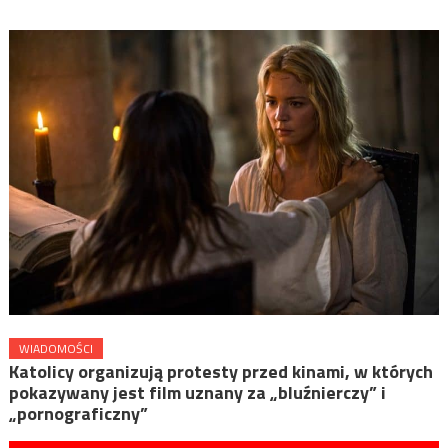
WIADOMOŚCI
Katolicy organizują protesty przed kinami, w których
pokazywany jest film uznany za „bluźnierczy” i
„pornograficzny”