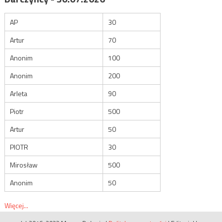
AP
30
Artur
70
Anonim
100
Anonim
200
Arleta
90
Piotr
500
Artur
50
PIOTR
30
Mirosław
500
Anonim
50
Więcej...