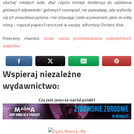
słuchać młodych ludzi, zbyt często istnieje tendencja do udzielania
gotowych odpowiedzi i gotowych rozwiązań, nie pozwalając, aby wyłoniły
się ich prawdziwe pytania i nie stawiając czoła wyzwaniom, jakie ze sobą
niosą
– napisał papież Franciszek w swojej adhortacji Christus Vivit.
Polecamy również:
Izrael nasila prześladowanie palestyńskich
więźniów
Wspieraj niezależne
wydawnictwo:
Czy jest jeszcze naród polski?