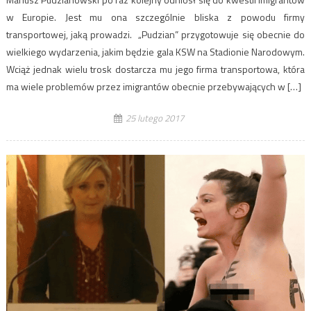
w Europie. Jest mu ona szczególnie bliska z powodu firmy
transportowej, jaką prowadzi. „Pudzian” przygotowuje się obecnie do
wielkiego wydarzenia, jakim będzie gala KSW na Stadionie Narodowym.
Wciąż jednak wielu trosk dostarcza mu jego firma transportowa, która
ma wiele problemów przez imigrantów obecnie przebywających w […]
25 lutego 2017