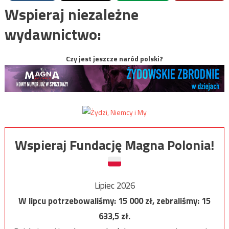
Wspieraj niezależne
wydawnictwo:
Czy jest jeszcze naród polski?
Wspieraj Fundację Magna Polonia!
Lipiec 2026
W lipcu potrzebowaliśmy:
15 000
zł, zebraliśmy:
15
633,5
zł.