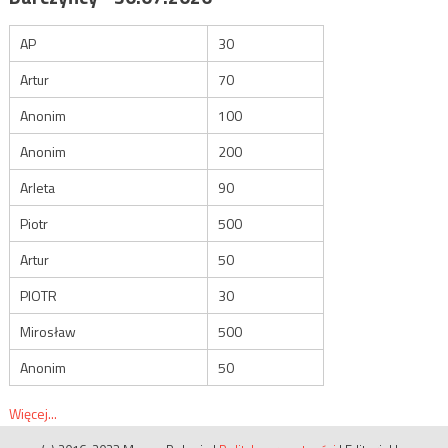
AP
30
Artur
70
Anonim
100
Anonim
200
Arleta
90
Piotr
500
Artur
50
PIOTR
30
Mirosław
500
Anonim
50
Więcej...