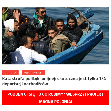
EUROPA
WIADOMOŚCI
Katastrofa polityki unijnej: skuteczna jest tylko 1/4
deportacji nachodźców
PODOBA CI SIĘ TO CO ROBIMY? WESPRZYJ PROJEKT
MAGNA POLONIA!