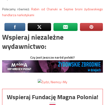
Polecamy również:
Rabin od Chanuki w Sejmie broni żydowskiego
handlarza narkotykami
Wspieraj niezależne
wydawnictwo:
Czy jest jeszcze naród polski?
Wspieraj Fundację Magna Polonia!