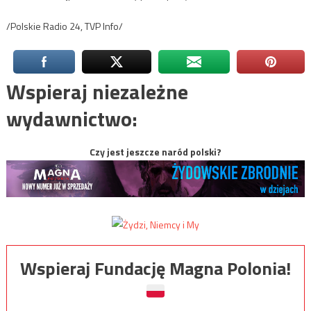
/Polskie Radio 24, TVP Info/
Wspieraj niezależne
wydawnictwo:
Czy jest jeszcze naród polski?
Wspieraj Fundację Magna Polonia!