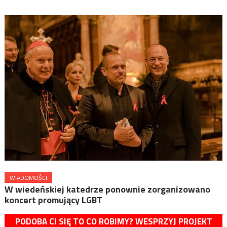
WIADOMOŚCI
W wiedeńskiej katedrze ponownie zorganizowano
koncert promujący LGBT
PODOBA CI SIĘ TO CO ROBIMY? WESPRZYJ PROJEKT