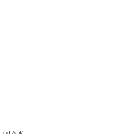
/pch24.pl/