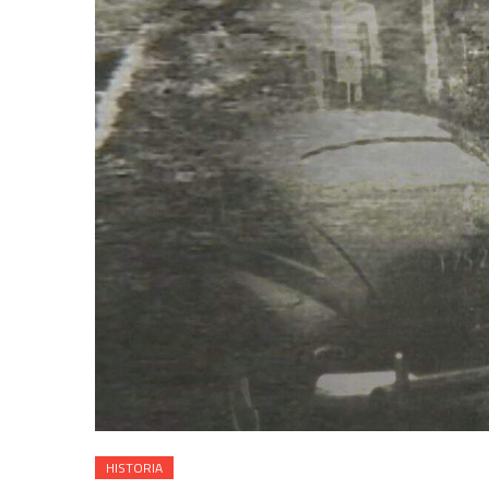
HISTORIA