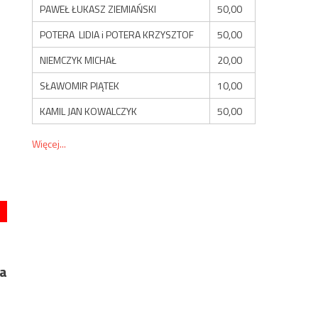
PAWEŁ ŁUKASZ ZIEMIAŃSKI
50,00
POTERA LIDIA i POTERA KRZYSZTOF
50,00
NIEMCZYK MICHAŁ
20,00
SŁAWOMIR PIĄTEK
10,00
KAMIL JAN KOWALCZYK
50,00
Więcej...
ja