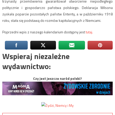
trzynasty przemówienia gwarantował utworzenie niepodległego
politycznie i gospodarczo państwa polskiego. Deklaracja Wilsona
zyskała poparcie pozostałych państw Ententy, a w październiku 1918
roku, stała się podstawą do rozmów kapitulacyjnych z Niemcami.
Poprzedni wpis z naszego kalendarium dostępny jest
tutaj.
Wspieraj niezależne
wydawnictwo:
Czy jest jeszcze naród polski?