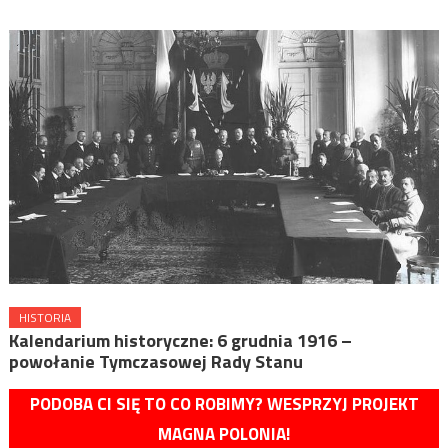
HISTORIA
Kalendarium historyczne: 6 grudnia 1916 –
powołanie Tymczasowej Rady Stanu
PODOBA CI SIĘ TO CO ROBIMY? WESPRZYJ PROJEKT
MAGNA POLONIA!