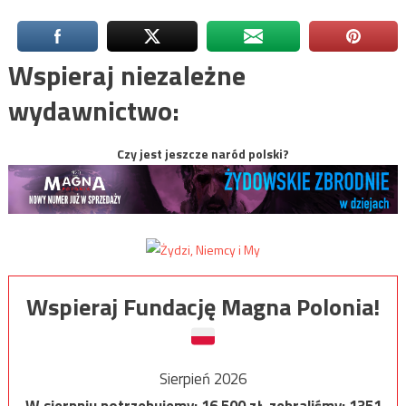
Wspieraj niezależne
wydawnictwo:
Czy jest jeszcze naród polski?
Wspieraj Fundację Magna Polonia!
Sierpień 2026