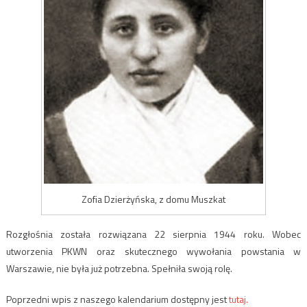
Zofia Dzierżyńska, z domu Muszkat
Rozgłośnia została rozwiązana 22 sierpnia 1944 roku. Wobec
utworzenia PKWN oraz skutecznego wywołania powstania w
Warszawie, nie była już potrzebna. Spełniła swoją rolę.
Poprzedni wpis z naszego kalendarium dostępny jest
tutaj.