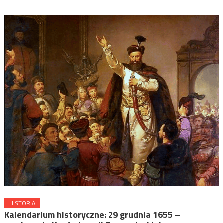
HISTORIA
Kalendarium historyczne: 29 grudnia 1655 –