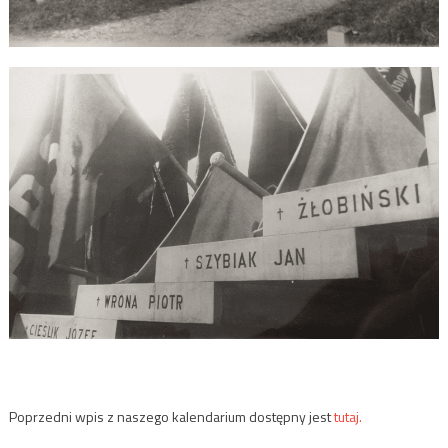
Poprzedni wpis z naszego kalendarium dostępny jest
tutaj.