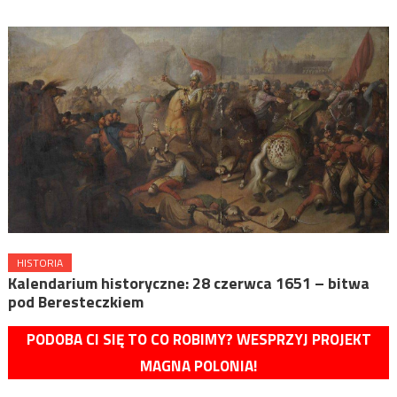
HISTORIA
Kalendarium historyczne: 28 czerwca 1651 – bitwa
pod Beresteczkiem
PODOBA CI SIĘ TO CO ROBIMY? WESPRZYJ PROJEKT
MAGNA POLONIA!