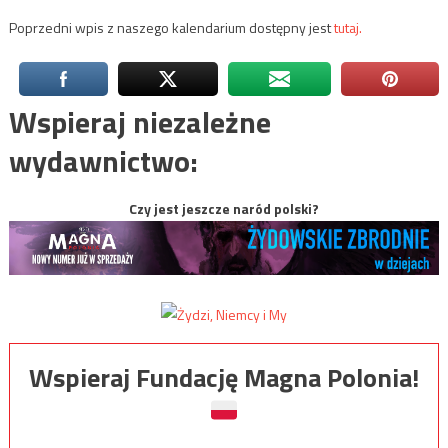
Poprzedni wpis z naszego kalendarium dostępny jest
tutaj.
Wspieraj niezależne
wydawnictwo:
Czy jest jeszcze naród polski?
Wspieraj Fundację Magna Polonia!