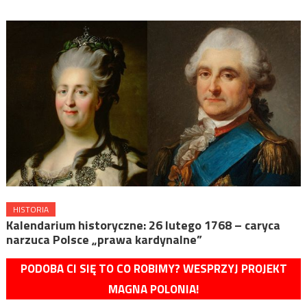
HISTORIA
Kalendarium historyczne: 26 lutego 1768 – caryca
narzuca Polsce „prawa kardynalne”
PODOBA CI SIĘ TO CO ROBIMY? WESPRZYJ PROJEKT
MAGNA POLONIA!