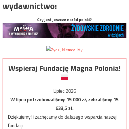
wydawnictwo:
Czy jest jeszcze naród polski?
Wspieraj Fundację Magna Polonia!
Lipiec 2026
W lipcu potrzebowaliśmy:
15 000
zł, zebraliśmy:
15
633,5
zł.
Dziękujemy! i zachęcamy do dalszego wsparcia naszej
fundacji.