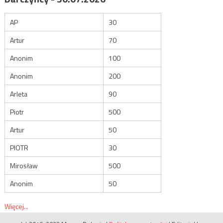
AP
30
Artur
70
Anonim
100
Anonim
200
Arleta
90
Piotr
500
Artur
50
PIOTR
30
Mirosław
500
Anonim
50
Więcej...