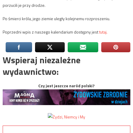
porzucili je przy drodze.
Po śmierci króla, jego ziemie uległy kolejnemu rozproszeniu.
Poprzedni wpis z naszego kalendarium dostępny jest
tutaj.
Wspieraj niezależne
wydawnictwo:
Czy jest jeszcze naród polski?