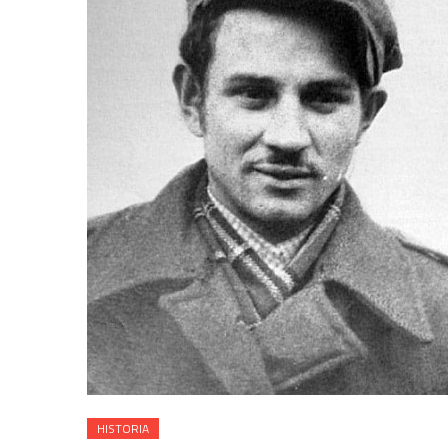
HISTORIA