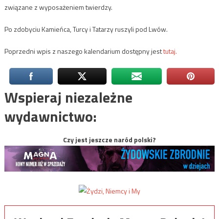
związane z wyposażeniem twierdzy.
Po zdobyciu Kamieńca, Turcy i Tatarzy ruszyli pod Lwów.
Poprzedni wpis z naszego kalendarium dostępny jest
tutaj.
Wspieraj niezależne
wydawnictwo:
Czy jest jeszcze naród polski?