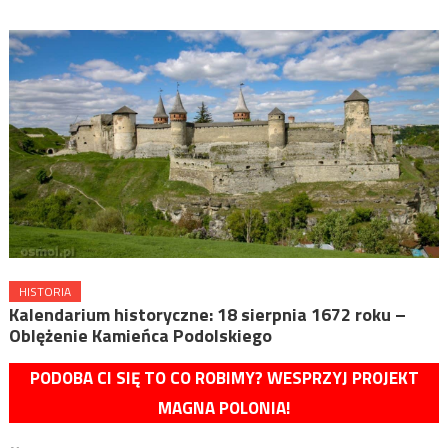
HISTORIA
Kalendarium historyczne: 18 sierpnia 1672 roku –
Oblężenie Kamieńca Podolskiego
PODOBA CI SIĘ TO CO ROBIMY? WESPRZYJ PROJEKT
MAGNA POLONIA!