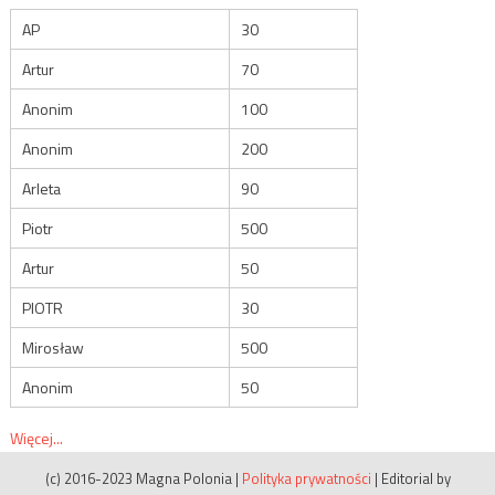
AP
30
Artur
70
Anonim
100
Anonim
200
Arleta
90
Piotr
500
Artur
50
PIOTR
30
Mirosław
500
Anonim
50
Więcej...
(c) 2016-2023 Magna Polonia
|
Polityka prywatności
|
Editorial by