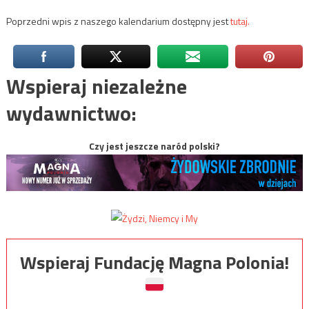
Poprzedni wpis z naszego kalendarium dostępny jest
tutaj.
Wspieraj niezależne
wydawnictwo:
Czy jest jeszcze naród polski?
Wspieraj Fundację Magna Polonia!