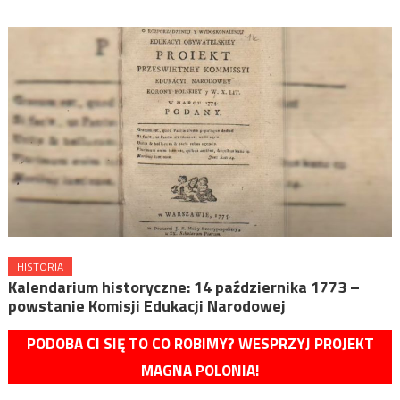
HISTORIA
Kalendarium historyczne: 14 października 1773 –
powstanie Komisji Edukacji Narodowej
PODOBA CI SIĘ TO CO ROBIMY? WESPRZYJ PROJEKT
MAGNA POLONIA!