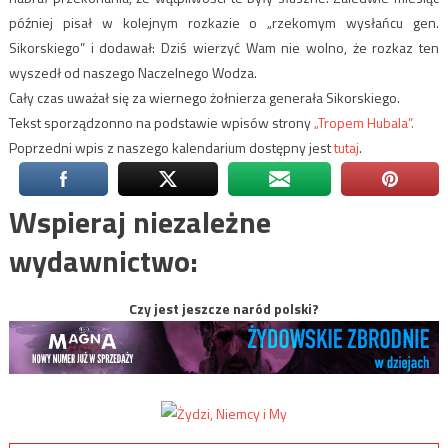
później pisał w kolejnym rozkazie o „rzekomym wysłańcu gen.
Sikorskiego” i dodawał: Dziś wierzyć Wam nie wolno, że rozkaz ten
wyszedł od naszego Naczelnego Wodza.
Cały czas uważał się za wiernego żołnierza generała Sikorskiego.
Tekst sporządzonno na podstawie wpisów strony
„Tropem Hubala”.
Poprzedni wpis z naszego kalendarium dostępny jest
tutaj
.
Wspieraj niezależne
wydawnictwo:
Czy jest jeszcze naród polski?