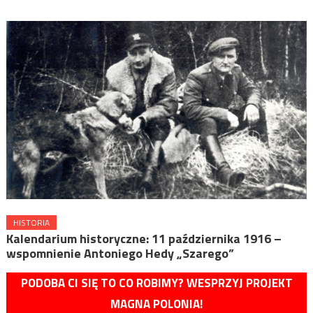
HISTORIA
Kalendarium historyczne: 11 października 1916 –
wspomnienie Antoniego Hedy „Szarego”
PODOBA CI SIĘ TO CO ROBIMY? WESPRZYJ PROJEKT
MAGNA POLONIA!