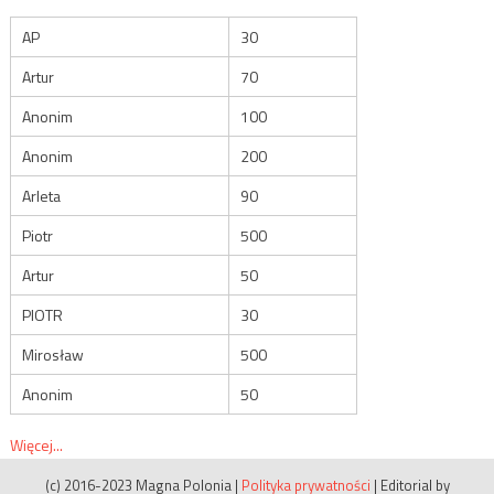
AP
30
Artur
70
Anonim
100
Anonim
200
Arleta
90
Piotr
500
Artur
50
PIOTR
30
Mirosław
500
Anonim
50
Więcej...
(c) 2016-2023 Magna Polonia
|
Polityka prywatności
|
Editorial by