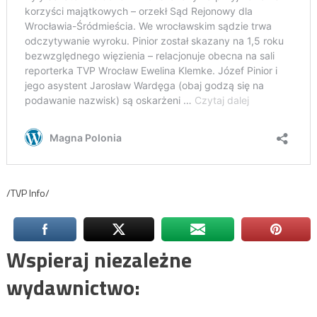
/TVP Info/
Wspieraj niezależne
wydawnictwo: