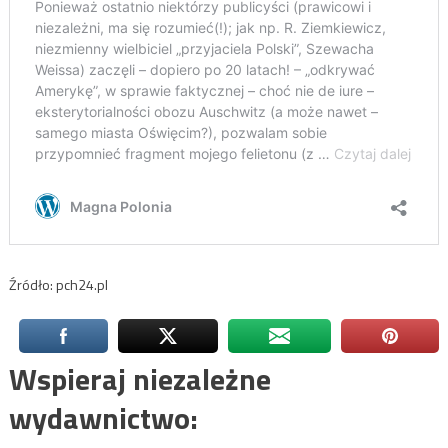
Źródło: pch24.pl
Wspieraj niezależne
wydawnictwo: