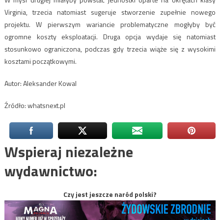
Virginia, trzecia natomiast sugeruje stworzenie zupełnie nowego
projektu. W pierwszym wariancie problematyczne mogłyby być
ogromne koszty eksploatacji. Druga opcja wydaje się natomiast
stosunkowo ograniczona, podczas gdy trzecia wiąże się z wysokimi
kosztami początkowymi.
Autor: Aleksander Kowal
Źródło: whatsnext.pl
Wspieraj niezależne
wydawnictwo:
Czy jest jeszcze naród polski?