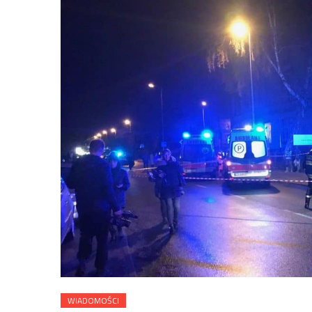
WIADOMOŚCI