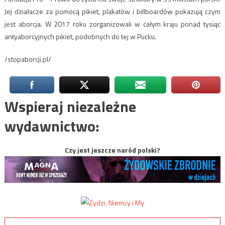
Jej działacze za pomocą pikiet, plakatów i billboardów pokazują czym
jest aborcja. W 2017 roku zorganizowali w całym kraju ponad tysiąc
antyaborcyjnych pikiet, podobnych do tej w Pucku.
/stopaborcji.pl/
Wspieraj niezależne
wydawnictwo:
Czy jest jeszcze naród polski?