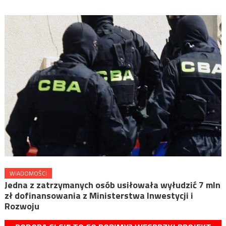
WIADOMOŚCI
Jedna z zatrzymanych osób usiłowała wyłudzić 7 mln
zł dofinansowania z Ministerstwa Inwestycji i
Rozwoju