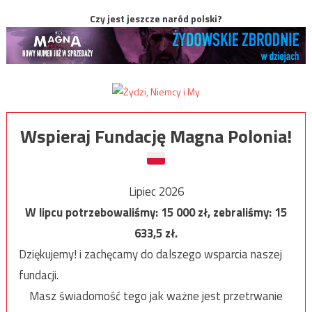
Czy jest jeszcze naród polski?
Wspieraj Fundację Magna Polonia!
Lipiec 2026
W lipcu potrzebowaliśmy:
15 000
zł, zebraliśmy:
15
633,5
zł.
Dziękujemy! i zachęcamy do dalszego wsparcia naszej
fundacji.
Masz świadomość tego jak ważne jest przetrwanie