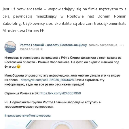
Jest już potwierdzenie – wypowiadający się na filmie mężczyzna to z
całą pewnością mieszkający w Rostowie nad Donem Roman
Zabołotnyj. Użytkownicy sieci vkontakte są oburzeni treścią komunikatu
Ministerstwa Obrony FR.