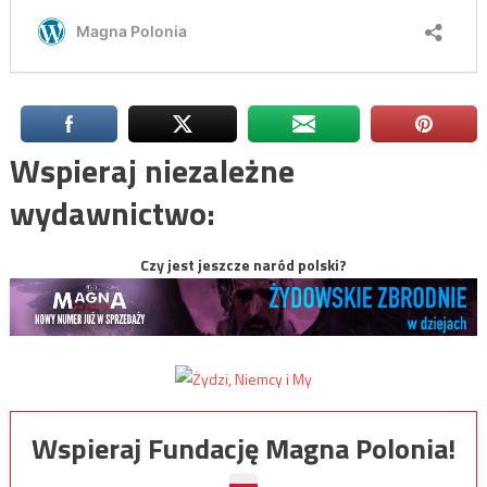
Wspieraj niezależne
wydawnictwo:
Czy jest jeszcze naród polski?
Wspieraj Fundację Magna Polonia!