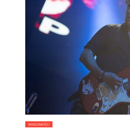
WIADOMOŚCI