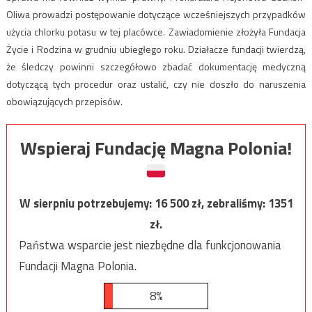
Oliwa prowadzi postępowanie dotyczące wcześniejszych przypadków
użycia chlorku potasu w tej placówce. Zawiadomienie złożyła Fundacja
Życie i Rodzina w grudniu ubiegłego roku. Działacze fundacji twierdzą,
że śledczy powinni szczegółowo zbadać dokumentację medyczną
dotyczącą tych procedur oraz ustalić, czy nie doszło do naruszenia
obowiązujących przepisów.
Wspieraj Fundację Magna Polonia!
W sierpniu potrzebujemy:
16 500
zł, zebraliśmy:
1351
zł.
Państwa wsparcie jest niezbędne dla funkcjonowania
Fundacji Magna Polonia.
8%