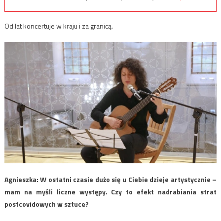
Od lat koncertuje w kraju i za granicą.
Agnieszka: W ostatni czasie dużo się u Ciebie dzieje artystycznie –
mam na myśli liczne występy. Czy to efekt nadrabiania strat
postcovidowych w sztuce?