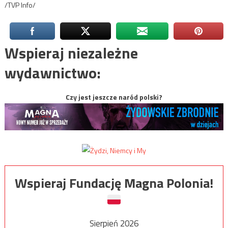
/TVP Info/
Wspieraj niezależne
wydawnictwo:
Czy jest jeszcze naród polski?
Wspieraj Fundację Magna Polonia!
Sierpień 2026