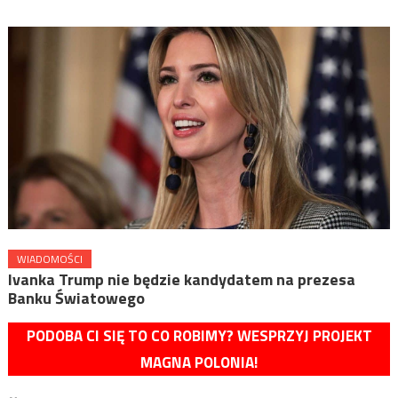
WIADOMOŚCI
Ivanka Trump nie będzie kandydatem na prezesa
Banku Światowego
PODOBA CI SIĘ TO CO ROBIMY? WESPRZYJ PROJEKT
MAGNA POLONIA!