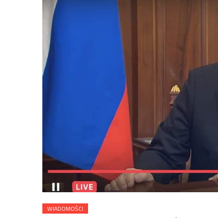
WIADOMOŚCI