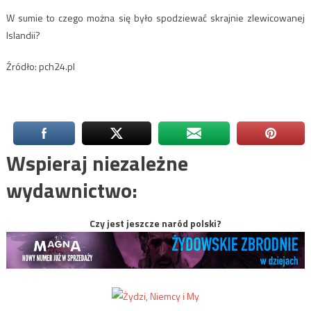
W sumie to czego można się było spodziewać skrajnie zlewicowanej
Islandii?
Źródło: pch24.pl
Wspieraj niezależne
wydawnictwo:
Czy jest jeszcze naród polski?