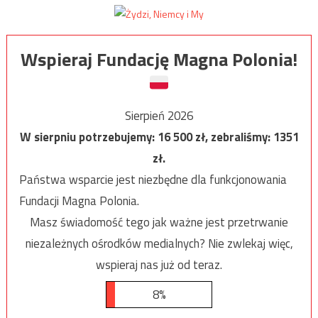
Wspieraj Fundację Magna Polonia!
Sierpień 2026
W sierpniu potrzebujemy:
16 500
zł, zebraliśmy:
1351
zł.
Państwa wsparcie jest niezbędne dla funkcjonowania
Fundacji Magna Polonia.
Masz świadomość tego jak ważne jest przetrwanie
niezależnych ośrodków medialnych? Nie zwlekaj więc,
wspieraj nas już od teraz.
8%