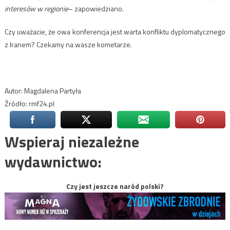
interesów w regionie
– zapowiedziano.
Czy uważacie, że owa konferencja jest warta konfliktu dyplomatycznego
z Iranem? Czekamy na wasze kometarze.
Autor: Magdalena Partyła
Źródło: rmf24.pl
Wspieraj niezależne
wydawnictwo:
Czy jest jeszcze naród polski?