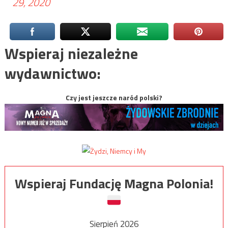
29, 2020
Wspieraj niezależne
wydawnictwo:
Czy jest jeszcze naród polski?
Wspieraj Fundację Magna Polonia!
Sierpień 2026