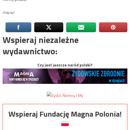
/ria.ru/
Wspieraj niezależne
wydawnictwo:
Czy jest jeszcze naród polski?
Wspieraj Fundację Magna Polonia!