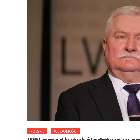
POLSKA
WIADOMOŚCI