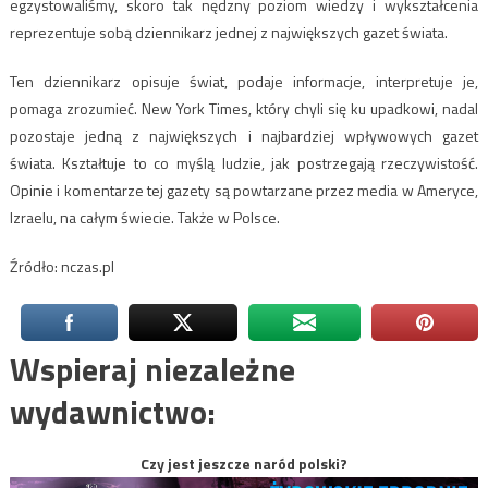
egzystowaliśmy, skoro tak nędzny poziom wiedzy i wykształcenia
reprezentuje sobą dziennikarz jednej z największych gazet świata.
Ten dziennikarz opisuje świat, podaje informacje, interpretuje je,
pomaga zrozumieć. New York Times, który chyli się ku upadkowi, nadal
pozostaje jedną z największych i najbardziej wpływowych gazet
świata. Kształtuje to co myślą ludzie, jak postrzegają rzeczywistość.
Opinie i komentarze tej gazety są powtarzane przez media w Ameryce,
Izraelu, na całym świecie. Także w Polsce.
Źródło: nczas.pl
Wspieraj niezależne
wydawnictwo:
Czy jest jeszcze naród polski?