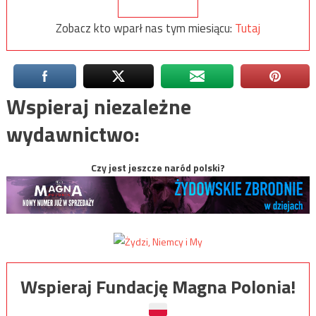
Zobacz kto wparł nas tym miesiącu:
Tutaj
Wspieraj niezależne
wydawnictwo:
Czy jest jeszcze naród polski?
Wspieraj Fundację Magna Polonia!