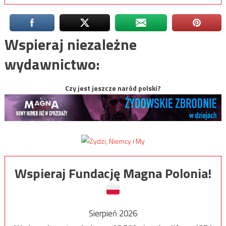
Wspieraj niezależne
wydawnictwo:
Czy jest jeszcze naród polski?
Wspieraj Fundację Magna Polonia!
Sierpień 2026