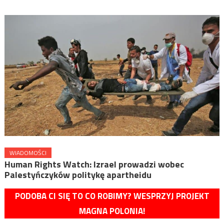
WIADOMOŚCI
Human Rights Watch: Izrael prowadzi wobec
Palestyńczyków politykę apartheidu
PODOBA CI SIĘ TO CO ROBIMY? WESPRZYJ PROJEKT
MAGNA POLONIA!