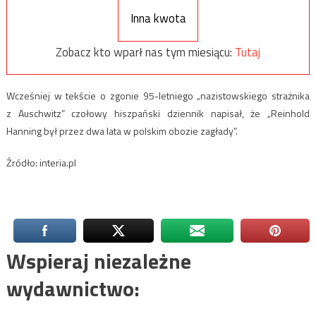
Inna kwota
Zobacz kto wparł nas tym miesiącu:
Tutaj
Wcześniej w tekście o zgonie 95-letniego „nazistowskiego strażnika
z Auschwitz” czołowy hiszpański dziennik napisał, że „Reinhold
Hanning był przez dwa lata w polskim obozie zagłady”.
Źródło: interia.pl
Wspieraj niezależne
wydawnictwo: