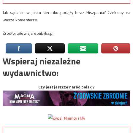
Jak sądzicie w jakim kierunku podąży teraz Hiszpania? Czekamy na
wasze komentarze.
Źródło: telewizjarepublika.pl
Wspieraj niezależne
wydawnictwo:
Czy jest jeszcze naród polski?