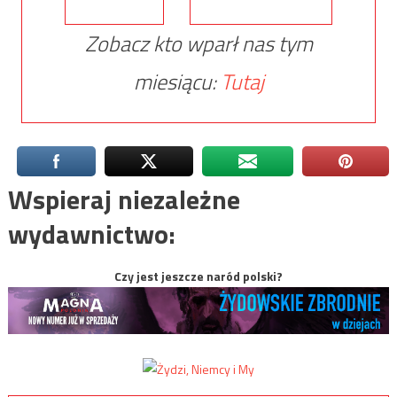
Zobacz kto wparł nas tym
miesiącu:
Tutaj
Wspieraj niezależne
wydawnictwo:
Czy jest jeszcze naród polski?