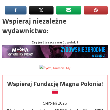
Wspieraj niezależne
wydawnictwo:
Czy jest jeszcze naród polski?
Wspieraj Fundację Magna Polonia!
Sierpień 2026